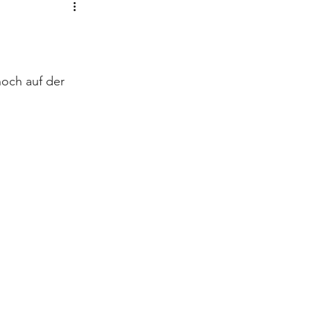
och auf der 